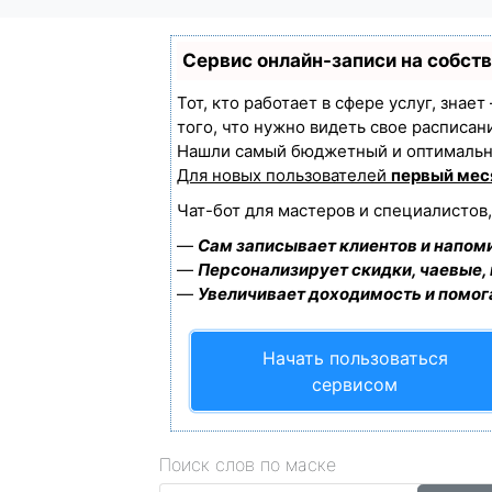
Сервис онлайн-записи на собст
Тот, кто работает в сфере услуг, знае
того, что нужно видеть свое расписан
Нашли самый бюджетный и оптимальн
Для новых пользователей
первый мес
Чат-бот для мастеров и специалистов
—
Сам записывает клиентов и напоми
—
Персонализирует скидки, чаевые,
—
Увеличивает доходимость и помог
Начать пользоваться
сервисом
Поиск слов по маске