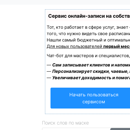
Сервис онлайн-записи на собст
Тот, кто работает в сфере услуг, знае
того, что нужно видеть свое расписан
Нашли самый бюджетный и оптимальн
Для новых пользователей
первый мес
Чат-бот для мастеров и специалистов
—
Сам записывает клиентов и напоми
—
Персонализирует скидки, чаевые,
—
Увеличивает доходимость и помог
Начать пользоваться
сервисом
Поиск слов по маске