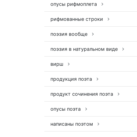
опусы рифмоплета
рифмованные строки
поэзия вообще
поэзия в натуральном виде
вирш
продукция поэта
продукт сочинения поэта
опусы поэта
написаны поэтом