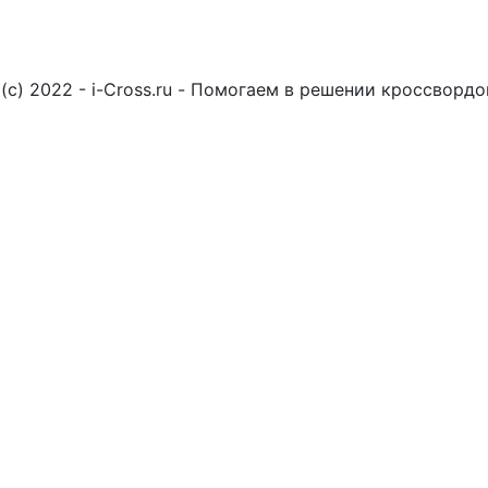
(c) 2022 - i-Cross.ru - Помогаем в решении кроссворд