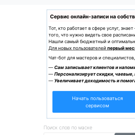
Сервис онлайн-записи на собст
Тот, кто работает в сфере услуг, знае
того, что нужно видеть свое расписан
Нашли самый бюджетный и оптимальн
Для новых пользователей
первый мес
Чат-бот для мастеров и специалистов
—
Сам записывает клиентов и напоми
—
Персонализирует скидки, чаевые,
—
Увеличивает доходимость и помог
Начать пользоваться
сервисом
Поиск слов по маске