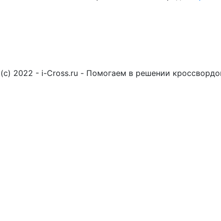
(c) 2022 - i-Cross.ru - Помогаем в решении кроссворд