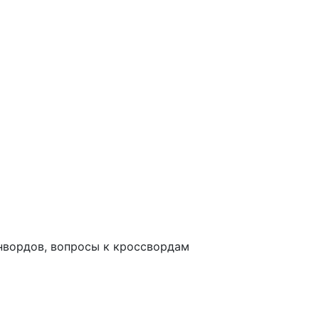
анвордов, вопросы к кроссвордам