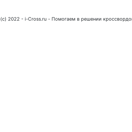
(c) 2022 - i-Cross.ru - Помогаем в решении кроссворд