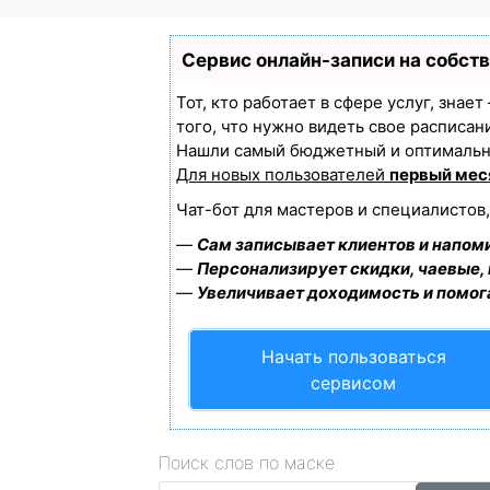
Сервис онлайн-записи на собст
Тот, кто работает в сфере услуг, знае
того, что нужно видеть свое расписан
Нашли самый бюджетный и оптимальн
Для новых пользователей
первый мес
Чат-бот для мастеров и специалистов
—
Сам записывает клиентов и напоми
—
Персонализирует скидки, чаевые,
—
Увеличивает доходимость и помог
Начать пользоваться
сервисом
Поиск слов по маске