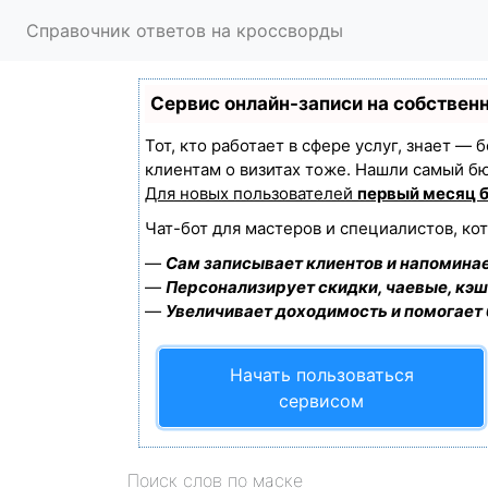
Справочник ответов на кроссворды
Сервис онлайн-записи на собствен
Тот, кто работает в сфере услуг, знает —
клиентам о визитах тоже. Нашли самый б
Для новых пользователей
первый месяц 
Чат-бот для мастеров и специалистов, ко
—
Сам записывает клиентов и напоминае
—
Персонализирует скидки, чаевые, кэш
—
Увеличивает доходимость и помогает
Начать пользоваться
сервисом
Поиск слов по маске