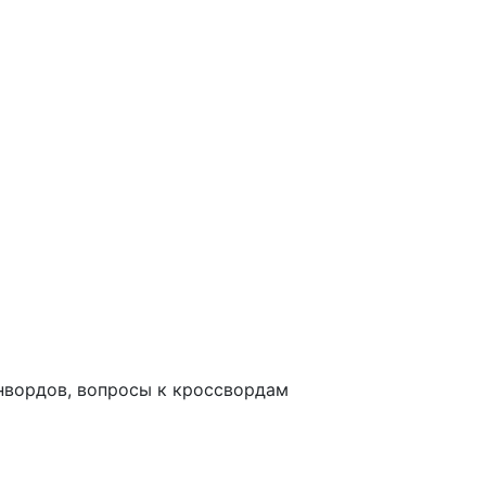
анвордов, вопросы к кроссвордам