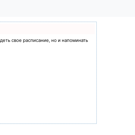
идеть свое расписание, но и напоминать