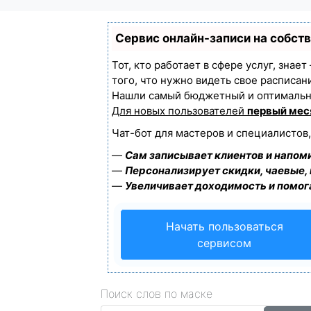
Сервис онлайн-записи на собст
Тот, кто работает в сфере услуг, знае
того, что нужно видеть свое расписан
Нашли самый бюджетный и оптимальн
Для новых пользователей
первый мес
Чат-бот для мастеров и специалистов
—
Сам записывает клиентов и напоми
—
Персонализирует скидки, чаевые,
—
Увеличивает доходимость и помог
Начать пользоваться
сервисом
Поиск слов по маске