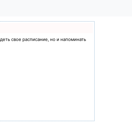
идеть свое расписание, но и напоминать