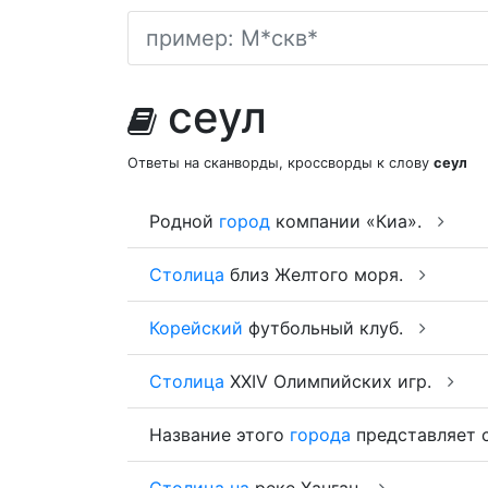
сеул
Ответы на сканворды, кроссворды к слову
сеул
Родной
город
компании «Киа».
Столица
близ Желтого моря.
Корейский
футбольный клуб.
Столица
XXIV Олимпийских игр.
Название этого
города
представляет 