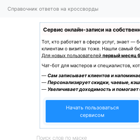
Справочник ответов на кроссворды
Сервис онлайн-записи на собствен
Тот, кто работает в сфере услуг, знает —
клиентам о визитах тоже. Нашли самый б
Для новых пользователей
первый месяц 
Чат-бот для мастеров и специалистов, ко
—
Сам записывает клиентов и напоминае
—
Персонализирует скидки, чаевые, кэш
—
Увеличивает доходимость и помогает
Начать пользоваться
сервисом
Поиск слов по маске