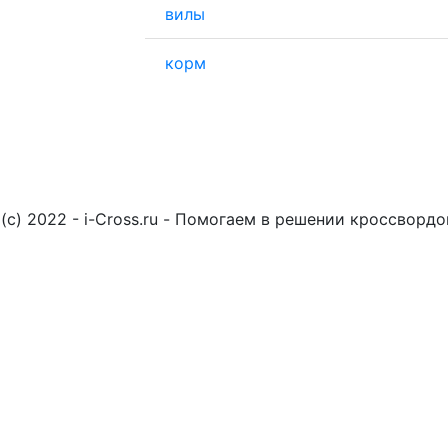
вилы
корм
(c) 2022 - i-Cross.ru - Помогаем в решении кроссворд