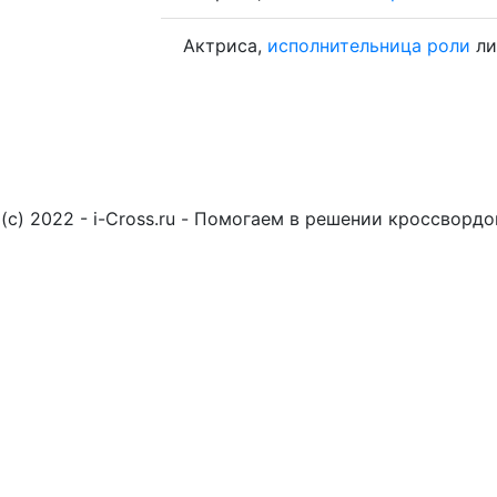
Актриса,
исполнительница
роли
ли
(c) 2022 - i-Cross.ru - Помогаем в решении кроссворд