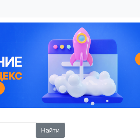
Найти