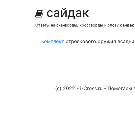
сайдак
Ответы на сканворды, кроссворды к слову
сайдак
Комплект
стрелкового оружия всадни
(c) 2022 - i-Cross.ru - Помога