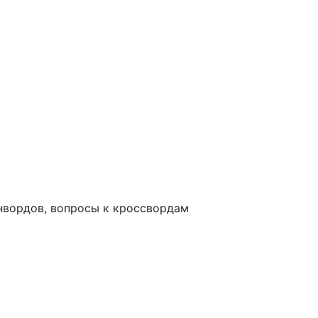
анвордов, вопросы к кроссвордам