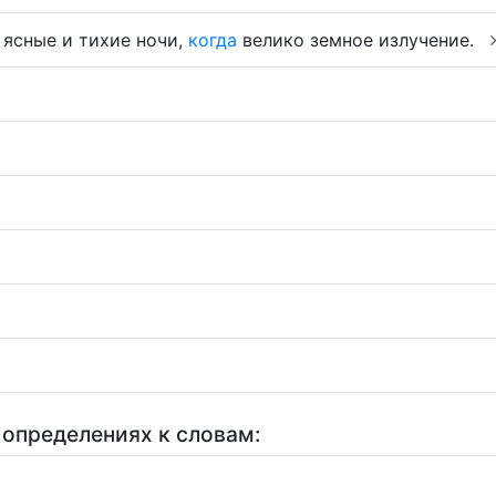
 ясные и тихие ночи,
когда
велико земное излучение.
 определениях к словам: