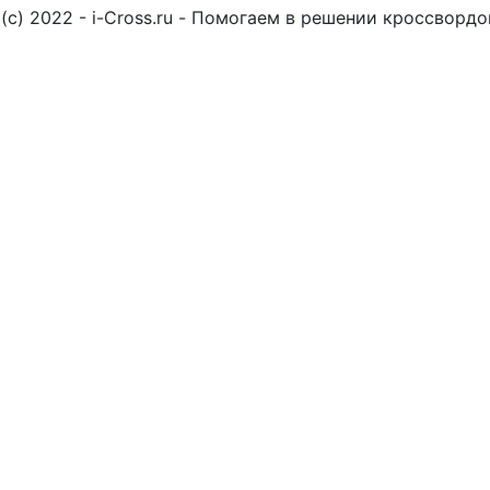
(c) 2022 - i-Cross.ru - Помогаем в решении кроссворд