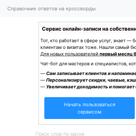
Справочник ответов на кроссворды
Сервис онлайн-записи на собствен
Тот, кто работает в сфере услуг, знает —
клиентам о визитах тоже. Нашли самый б
Для новых пользователей
первый месяц 
Чат-бот для мастеров и специалистов, ко
—
Сам записывает клиентов и напоминае
—
Персонализирует скидки, чаевые, кэш
—
Увеличивает доходимость и помогает
Начать пользоваться
сервисом
Поиск слов по маске