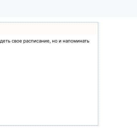
идеть свое расписание, но и напоминать