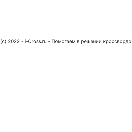
(c) 2022 - i-Cross.ru - Помогаем в решении кроссворд