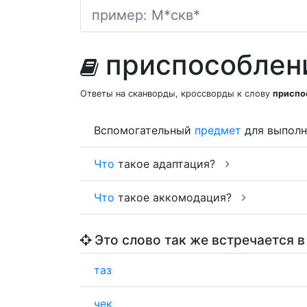
приспособлен
Ответы на сканворды, кроссворды к слову
приспо
Вспомогательный
предмет
для выполн
Что
такое адаптация?
Что
такое аккомодация?
Это слово так же встречается в
таз
чек