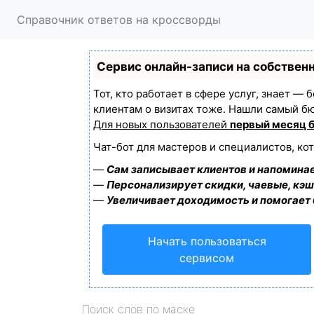
Справочник ответов на кроссворды
Сервис онлайн-записи на собствен
Тот, кто работает в сфере услуг, знает —
клиентам о визитах тоже. Нашли самый б
Для новых пользователей
первый месяц 
Чат-бот для мастеров и специалистов, ко
—
Сам записывает клиентов и напоминае
—
Персонализирует скидки, чаевые, кэш
—
Увеличивает доходимость и помогает
Начать пользоваться
сервисом
Поиск слов по маске