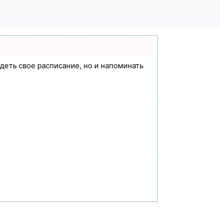
идеть свое расписание, но и напоминать