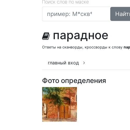
Поиск слов по маске
Найт
парадное
Ответы на сканворды, кроссворды к слову
па
главный вход
Фото определения