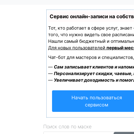
Сервис онлайн-записи на собст
Тот, кто работает в сфере услуг, знае
того, что нужно видеть свое расписан
Нашли самый бюджетный и оптимальн
Для новых пользователей
первый мес
Чат-бот для мастеров и специалистов
—
Сам записывает клиентов и напоми
—
Персонализирует скидки, чаевые,
—
Увеличивает доходимость и помог
Начать пользоваться
сервисом
Поиск слов по маске