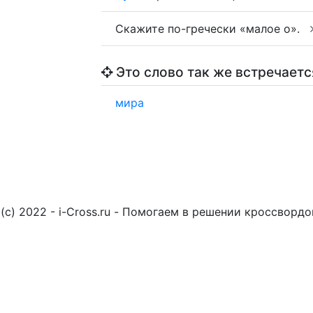
Скажите по-гречески «малое о».
Это слово так же встречаетс
мира
(c) 2022 - i-Cross.ru - Помогаем в решении кроссворд