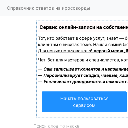
Справочник ответов на кроссворды
Сервис онлайн-записи на собствен
Тот, кто работает в сфере услуг, знает —
клиентам о визитах тоже. Нашли самый б
Для новых пользователей
первый месяц 
Чат-бот для мастеров и специалистов, ко
—
Сам записывает клиентов и напоминае
—
Персонализирует скидки, чаевые, кэш
—
Увеличивает доходимость и помогает
Начать пользоваться
сервисом
Поиск слов по маске