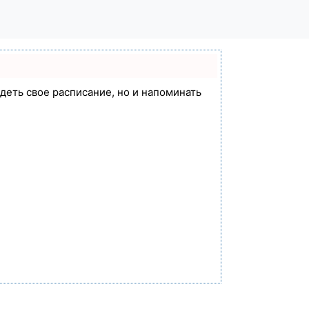
идеть свое расписание, но и напоминать