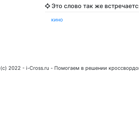
Это слово так же встречаетс
кино
(c) 2022 - i-Cross.ru - Помогаем в решении кроссворд