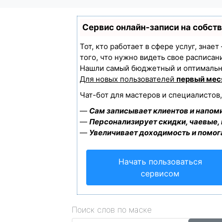
Сервис онлайн-записи на собст
Тот, кто работает в сфере услуг, знае
того, что нужно видеть свое расписан
Нашли самый бюджетный и оптимальн
Для новых пользователей
первый мес
Чат-бот для мастеров и специалистов
—
Сам записывает клиентов и напоми
—
Персонализирует скидки, чаевые,
—
Увеличивает доходимость и помог
Начать пользоваться
сервисом
Поиск слов по маске