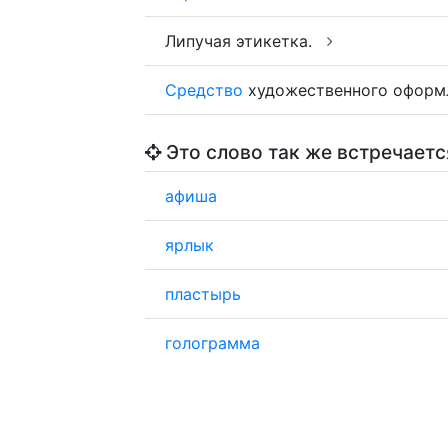
Липучая этикетка.
Средство
художественного оформ
Это слово так же встречаетс
афиша
ярлык
пластырь
голограмма