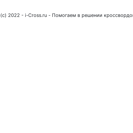
(c) 2022 - i-Cross.ru - Помогаем в решении кроссворд