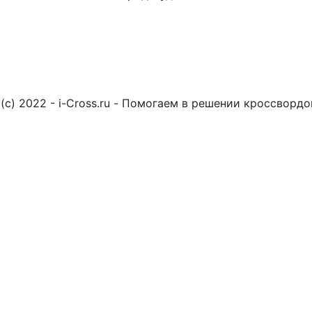
(c) 2022 - i-Cross.ru - Помогаем в решении кроссворд