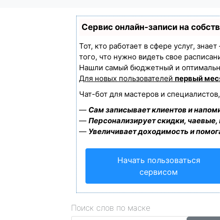
Сервис онлайн-записи на собст
Тот, кто работает в сфере услуг, знае
того, что нужно видеть свое расписан
Нашли самый бюджетный и оптимальн
Для новых пользователей
первый мес
Чат-бот для мастеров и специалистов
—
Сам записывает клиентов и напоми
—
Персонализирует скидки, чаевые,
—
Увеличивает доходимость и помог
Начать пользоваться
сервисом
Поиск слов по маске