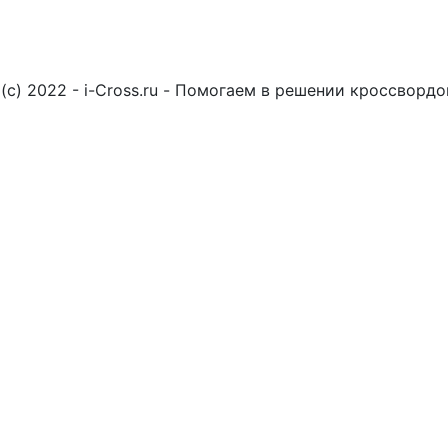
(c) 2022 - i-Cross.ru - Помогаем в решении кроссворд