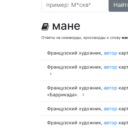
Найт
мане
Ответы на сканворды, кроссворды к слову
ма
Французский художник,
автор
карт
Французский художник,
автор
карт
Французский художник,
автор
карт
«Баррикада».
Французский художник,
автор
карт
Французский художник,
автор
карт