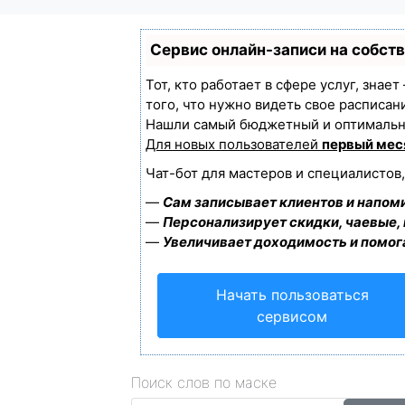
Сервис онлайн-записи на собст
Тот, кто работает в сфере услуг, знае
того, что нужно видеть свое расписан
Нашли самый бюджетный и оптимальн
Для новых пользователей
первый мес
Чат-бот для мастеров и специалистов
—
Сам записывает клиентов и напоми
—
Персонализирует скидки, чаевые,
—
Увеличивает доходимость и помог
Начать пользоваться
сервисом
Поиск слов по маске