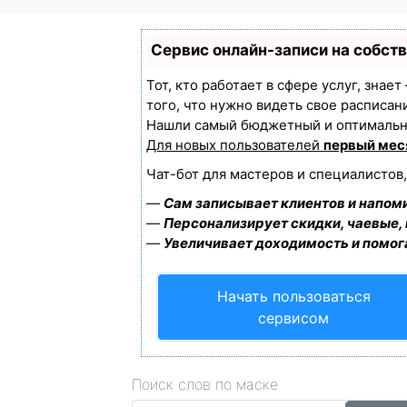
Сервис онлайн-записи на собст
Тот, кто работает в сфере услуг, знае
того, что нужно видеть свое расписан
Нашли самый бюджетный и оптимальн
Для новых пользователей
первый мес
Чат-бот для мастеров и специалистов
—
Сам записывает клиентов и напоми
—
Персонализирует скидки, чаевые,
—
Увеличивает доходимость и помог
Начать пользоваться
сервисом
Поиск слов по маске