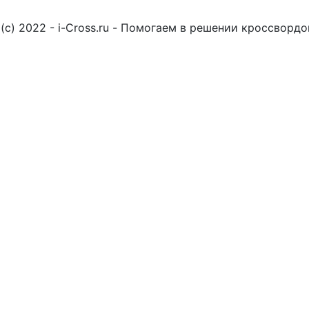
(c) 2022 - i-Cross.ru - Помогаем в решении кроссворд