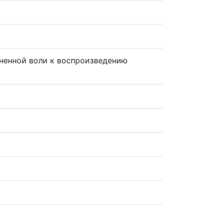
енной воли к воспроизведению