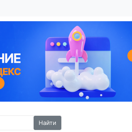
Найти