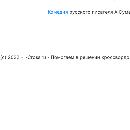
Комедия
русского писателя А.Сум
(c) 2022 - i-Cross.ru - Помогаем в решении кроссворд