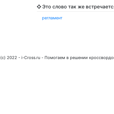
Это слово так же встречаетс
регламент
(c) 2022 - i-Cross.ru - Помогаем в решении кроссворд