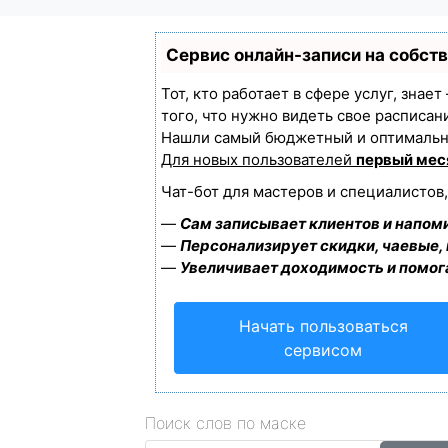
Сервис онлайн-записи на собст
Тот, кто работает в сфере услуг, знае
того, что нужно видеть свое расписан
Нашли самый бюджетный и оптимальн
Для новых пользователей
первый мес
Чат-бот для мастеров и специалистов
—
Сам записывает клиентов и напоми
—
Персонализирует скидки, чаевые,
—
Увеличивает доходимость и помог
Начать пользоваться
сервисом
Поиск слов по маске