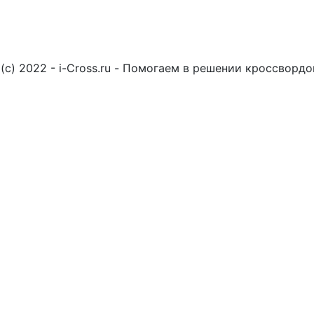
(c) 2022 - i-Cross.ru - Помогаем в решении кроссворд