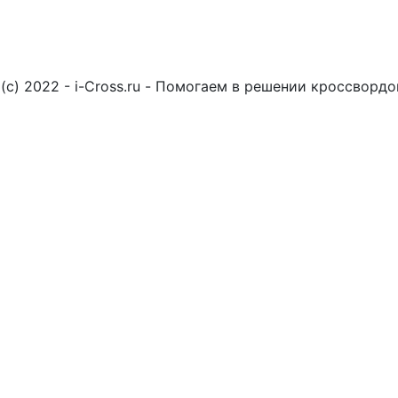
(c) 2022 - i-Cross.ru - Помогаем в решении кроссворд