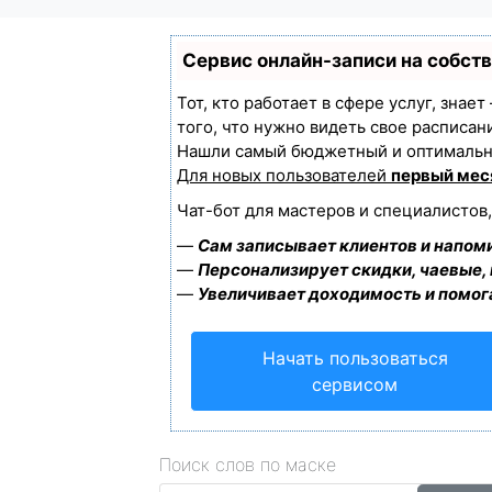
Сервис онлайн-записи на собст
Тот, кто работает в сфере услуг, знае
того, что нужно видеть свое расписан
Нашли самый бюджетный и оптимальн
Для новых пользователей
первый мес
Чат-бот для мастеров и специалистов
—
Сам записывает клиентов и напоми
—
Персонализирует скидки, чаевые,
—
Увеличивает доходимость и помог
Начать пользоваться
сервисом
Поиск слов по маске