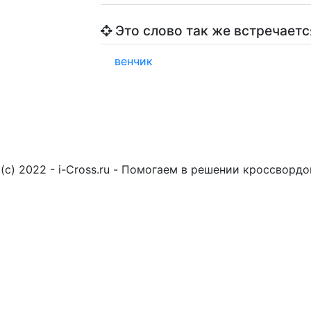
Это слово так же встречаетс
венчик
(c) 2022 - i-Cross.ru - Помогаем в решении кроссворд