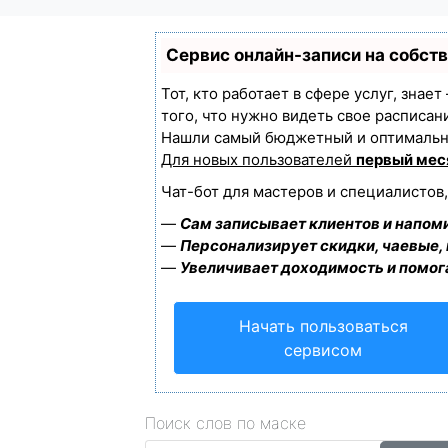
Сервис онлайн-записи на собст
Тот, кто работает в сфере услуг, знае
того, что нужно видеть свое расписан
Нашли самый бюджетный и оптимальн
Для новых пользователей
первый мес
Чат-бот для мастеров и специалистов
—
Сам записывает клиентов и напоми
—
Персонализирует скидки, чаевые,
—
Увеличивает доходимость и помог
Начать пользоваться
сервисом
Поиск слов по маске