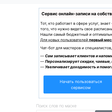
Сервис онлайн-записи на собст
Тот, кто работает в сфере услуг, знае
того, что нужно видеть свое расписан
Нашли самый бюджетный и оптимальн
Для новых пользователей
первый мес
Чат-бот для мастеров и специалистов
—
Сам записывает клиентов и напоми
—
Персонализирует скидки, чаевые,
—
Увеличивает доходимость и помог
Начать пользоваться
сервисом
Поиск слов по маске