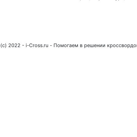
(c) 2022 - i-Cross.ru - Помогаем в решении кроссворд