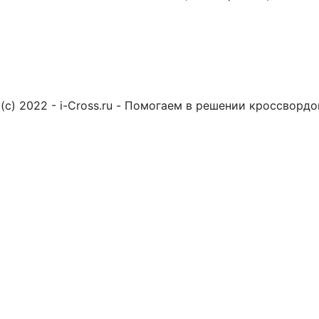
(c) 2022 - i-Cross.ru - Помогаем в решении кроссворд