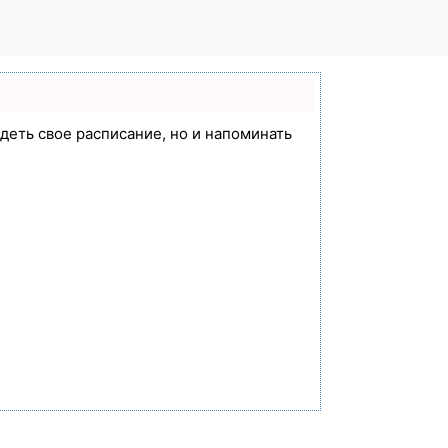
идеть свое расписание, но и напоминать