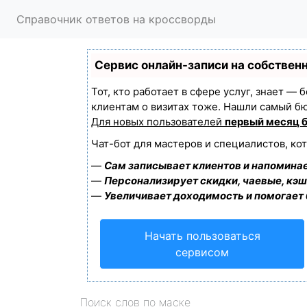
Справочник ответов на кроссворды
Сервис онлайн-записи на собствен
Тот, кто работает в сфере услуг, знает —
клиентам о визитах тоже. Нашли самый б
Для новых пользователей
первый месяц 
Чат-бот для мастеров и специалистов, ко
—
Сам записывает клиентов и напоминае
—
Персонализирует скидки, чаевые, кэш
—
Увеличивает доходимость и помогает
Начать пользоваться
сервисом
Поиск слов по маске