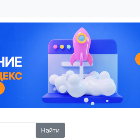
Найти