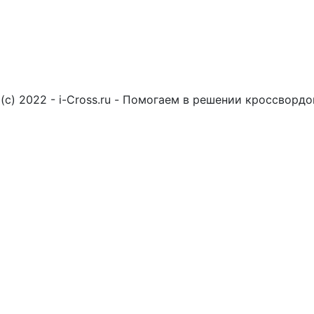
(c) 2022 - i-Cross.ru - Помогаем в решении кроссворд