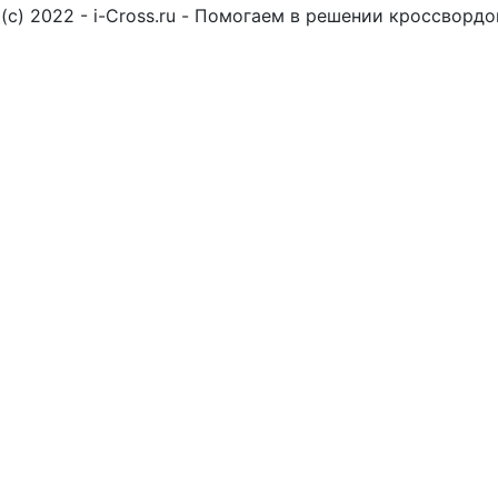
(c) 2022 - i-Cross.ru - Помогаем в решении кроссворд