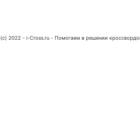
(c) 2022 - i-Cross.ru - Помогаем в решении кроссворд