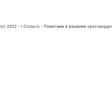
(c) 2022 - i-Cross.ru - Помогаем в решении кроссворд