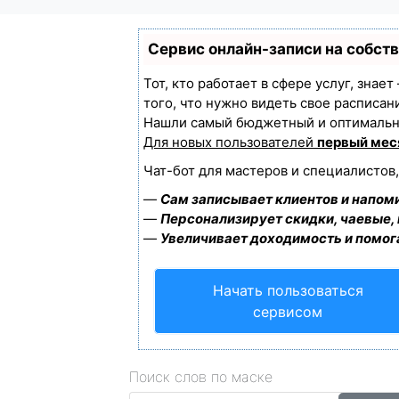
Сервис онлайн-записи на собст
Тот, кто работает в сфере услуг, знае
того, что нужно видеть свое расписан
Нашли самый бюджетный и оптимальн
Для новых пользователей
первый мес
Чат-бот для мастеров и специалистов
—
Сам записывает клиентов и напоми
—
Персонализирует скидки, чаевые,
—
Увеличивает доходимость и помог
Начать пользоваться
сервисом
Поиск слов по маске