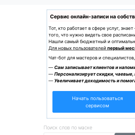
Сервис онлайн-записи на собст
Тот, кто работает в сфере услуг, знае
того, что нужно видеть свое расписан
Нашли самый бюджетный и оптимальн
Для новых пользователей
первый мес
Чат-бот для мастеров и специалистов
—
Сам записывает клиентов и напоми
—
Персонализирует скидки, чаевые,
—
Увеличивает доходимость и помог
Начать пользоваться
сервисом
Поиск слов по маске