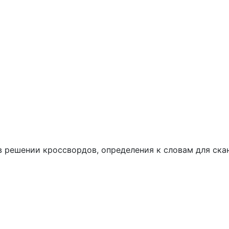
ем в решении кроссвордов, определения к словам для ск