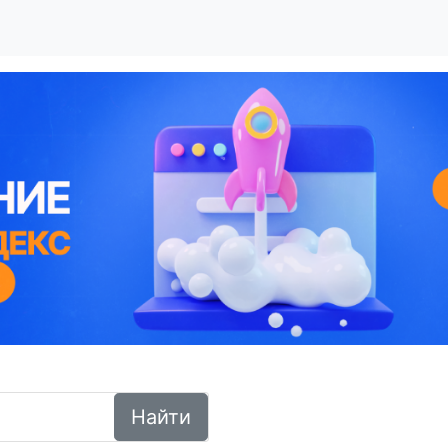
Найти