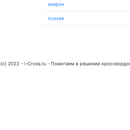
ахерон
психея
(c) 2022 - i-Cross.ru - Помогаем в решении кроссворд