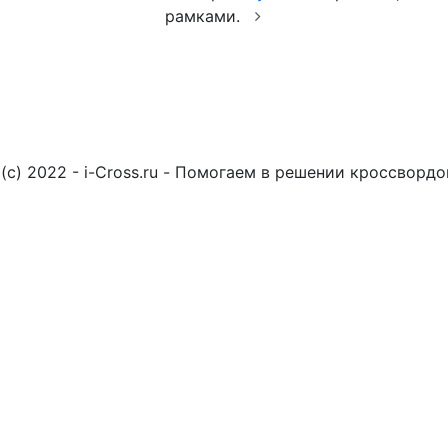
рамками.
(c) 2022 - i-Cross.ru - Помогаем в решении кроссворд