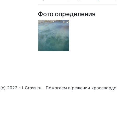
Фото определения
(c) 2022 - i-Cross.ru - Помогаем в решении кроссворд