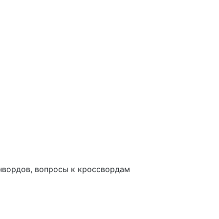
анвордов, вопросы к кроссвордам